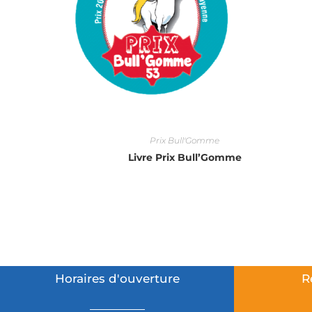
Prix Bull'Gomme
Livre Prix Bull’Gomme
Horaires d'ouverture
R