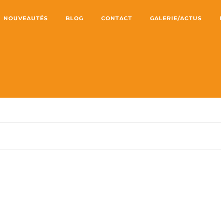
NOUVEAUTÉS
BLOG
CONTACT
GALERIE/ACTUS